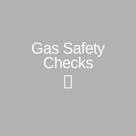
Gas Safety
Checks