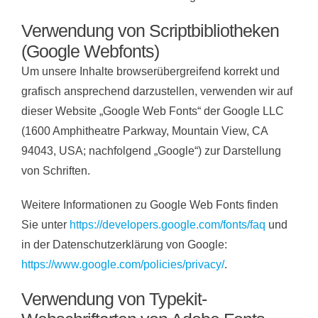
Verwendung von Scriptbibliotheken
(Google Webfonts)
Um unsere Inhalte browserübergreifend korrekt und
grafisch ansprechend darzustellen, verwenden wir auf
dieser Website „Google Web Fonts“ der Google LLC
(1600 Amphitheatre Parkway, Mountain View, CA
94043, USA; nachfolgend „Google“) zur Darstellung
von Schriften.
Weitere Informationen zu Google Web Fonts finden
Sie unter
https://developers.google.com/fonts/faq
und
in der Datenschutzerklärung von Google:
https://www.google.com/policies/privacy/
.
Verwendung von Typekit-