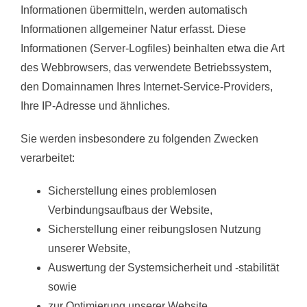
Informationen übermitteln, werden automatisch
Informationen allgemeiner Natur erfasst. Diese
Informationen (Server-Logfiles) beinhalten etwa die Art
des Webbrowsers, das verwendete Betriebssystem,
den Domainnamen Ihres Internet-Service-Providers,
Ihre IP-Adresse und ähnliches.
Sie werden insbesondere zu folgenden Zwecken
verarbeitet:
Sicherstellung eines problemlosen
Verbindungsaufbaus der Website,
Sicherstellung einer reibungslosen Nutzung
unserer Website,
Auswertung der Systemsicherheit und -stabilität
sowie
zur Optimierung unserer Website.