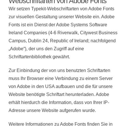
Webschriftarten von Adobe Fonts
Wir setzen Typekit-Webschriftarten von Adobe Fonts
zur visuellen Gestaltung unserer Website ein. Adobe
Fonts ist ein Dienst der Adobe Systems Software
Ireland Companies (4-6 Riverwalk, Citywest Business
Campus, Dublin 24, Republic of Ireland; nachfolgend
„Adobe“), der uns den Zugriff auf eine
Schriftartenbibliothek gewährt.
Zur Einbindung der von uns benutzten Schriftarten
muss Ihr Browser eine Verbindung zu einem Server
von Adobe in den USA aufbauen und die für unsere
Website benötigte Schriftart herunterladen. Adobe
erhält hierdurch die Information, dass von Ihrer IP-
Adresse unsere Website aufgerufen wurde.
Weitere Informationen zu Adobe Fonts finden Sie in