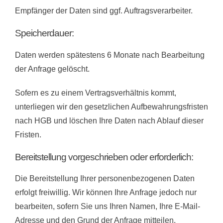
Empfänger der Daten sind ggf. Auftragsverarbeiter.
Speicherdauer:
Daten werden spätestens 6 Monate nach Bearbeitung
der Anfrage gelöscht.
Sofern es zu einem Vertragsverhältnis kommt,
unterliegen wir den gesetzlichen Aufbewahrungsfristen
nach HGB und löschen Ihre Daten nach Ablauf dieser
Fristen.
Bereitstellung vorgeschrieben oder erforderlich:
Die Bereitstellung Ihrer personenbezogenen Daten
erfolgt freiwillig. Wir können Ihre Anfrage jedoch nur
bearbeiten, sofern Sie uns Ihren Namen, Ihre E-Mail-
Adresse und den Grund der Anfrage mitteilen.