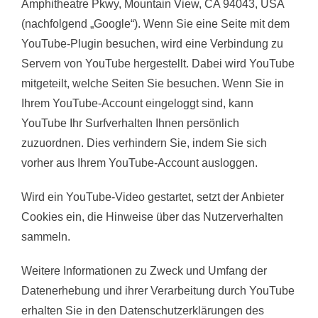
Amphitheatre Pkwy, Mountain View, CA 94043, USA
(nachfolgend „Google“). Wenn Sie eine Seite mit dem
YouTube-Plugin besuchen, wird eine Verbindung zu
Servern von YouTube hergestellt. Dabei wird YouTube
mitgeteilt, welche Seiten Sie besuchen. Wenn Sie in
Ihrem YouTube-Account eingeloggt sind, kann
YouTube Ihr Surfverhalten Ihnen persönlich
zuzuordnen. Dies verhindern Sie, indem Sie sich
vorher aus Ihrem YouTube-Account ausloggen.
Wird ein YouTube-Video gestartet, setzt der Anbieter
Cookies ein, die Hinweise über das Nutzerverhalten
sammeln.
Weitere Informationen zu Zweck und Umfang der
Datenerhebung und ihrer Verarbeitung durch YouTube
erhalten Sie in den Datenschutzerklärungen des