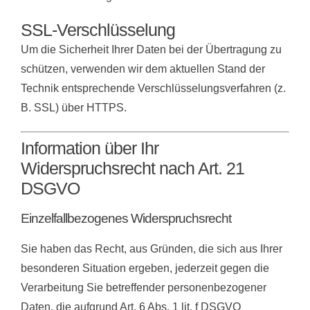
SSL-Verschlüsselung
Um die Sicherheit Ihrer Daten bei der Übertragung zu
schützen, verwenden wir dem aktuellen Stand der
Technik entsprechende Verschlüsselungsverfahren (z.
B. SSL) über HTTPS.
Information über Ihr
Widerspruchsrecht nach Art. 21
DSGVO
Einzelfallbezogenes Widerspruchsrecht
Sie haben das Recht, aus Gründen, die sich aus Ihrer
besonderen Situation ergeben, jederzeit gegen die
Verarbeitung Sie betreffender personenbezogener
Daten, die aufgrund Art. 6 Abs. 1 lit. f DSGVO