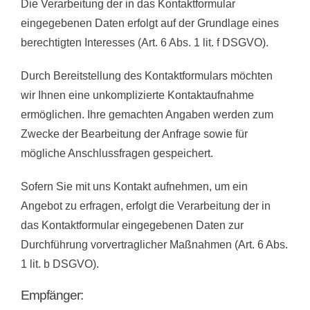
Die Verarbeitung der in das Kontaktformular
eingegebenen Daten erfolgt auf der Grundlage eines
berechtigten Interesses (Art. 6 Abs. 1 lit. f DSGVO).
Durch Bereitstellung des Kontaktformulars möchten
wir Ihnen eine unkomplizierte Kontaktaufnahme
ermöglichen. Ihre gemachten Angaben werden zum
Zwecke der Bearbeitung der Anfrage sowie für
mögliche Anschlussfragen gespeichert.
Sofern Sie mit uns Kontakt aufnehmen, um ein
Angebot zu erfragen, erfolgt die Verarbeitung der in
das Kontaktformular eingegebenen Daten zur
Durchführung vorvertraglicher Maßnahmen (Art. 6 Abs.
1 lit. b DSGVO).
Empfänger: