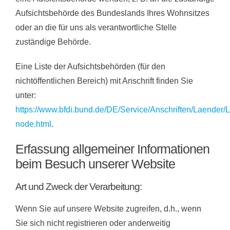
Aufsichtsbehörde des Bundeslands Ihres Wohnsitzes
oder an die für uns als verantwortliche Stelle
zuständige Behörde.
Eine Liste der Aufsichtsbehörden (für den
nichtöffentlichen Bereich) mit Anschrift finden Sie
unter:
https://www.bfdi.bund.de/DE/Service/Anschriften/Laender/
node.html
.
Erfassung allgemeiner Informationen
beim Besuch unserer Website
Art und Zweck der Verarbeitung:
Wenn Sie auf unsere Website zugreifen, d.h., wenn
Sie sich nicht registrieren oder anderweitig