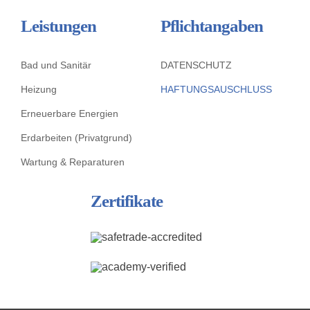
Leistungen
Pflichtangaben
Bad und Sanitär
DATENSCHUTZ
Heizung
HAFTUNGSAUSCHLUSS
Erneuerbare Energien
Erdarbeiten (Privatgrund)
Wartung & Reparaturen
Zertifikate