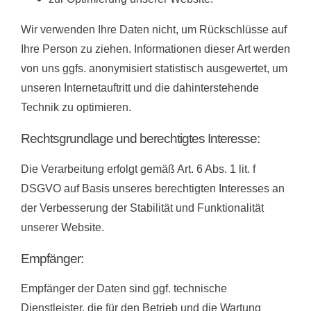
Wir verwenden Ihre Daten nicht, um Rückschlüsse auf
Ihre Person zu ziehen. Informationen dieser Art werden
von uns ggfs. anonymisiert statistisch ausgewertet, um
unseren Internetauftritt und die dahinterstehende
Technik zu optimieren.
Rechtsgrundlage und berechtigtes Interesse:
Die Verarbeitung erfolgt gemäß Art. 6 Abs. 1 lit. f
DSGVO auf Basis unseres berechtigten Interesses an
der Verbesserung der Stabilität und Funktionalität
unserer Website.
Empfänger:
Empfänger der Daten sind ggf. technische
Dienstleister, die für den Betrieb und die Wartung