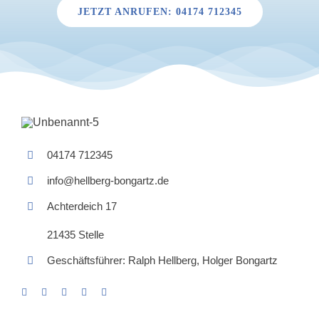
JETZT ANRUFEN: 04174 712345
04174 712345
info@hellberg-bongartz.de
Achterdeich 17
21435 Stelle
Geschäftsführer: Ralph Hellberg, Holger Bongartz