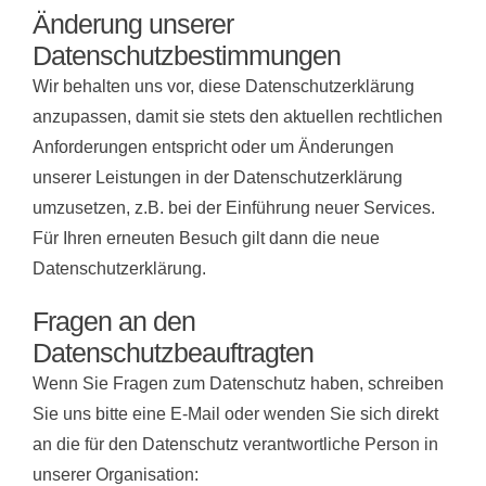
Änderung unserer
Datenschutzbestimmungen
Wir behalten uns vor, diese Datenschutzerklärung
anzupassen, damit sie stets den aktuellen rechtlichen
Anforderungen entspricht oder um Änderungen
unserer Leistungen in der Datenschutzerklärung
umzusetzen, z.B. bei der Einführung neuer Services.
Für Ihren erneuten Besuch gilt dann die neue
Datenschutzerklärung.
Fragen an den
Datenschutzbeauftragten
Wenn Sie Fragen zum Datenschutz haben, schreiben
Sie uns bitte eine E-Mail oder wenden Sie sich direkt
an die für den Datenschutz verantwortliche Person in
unserer Organisation: