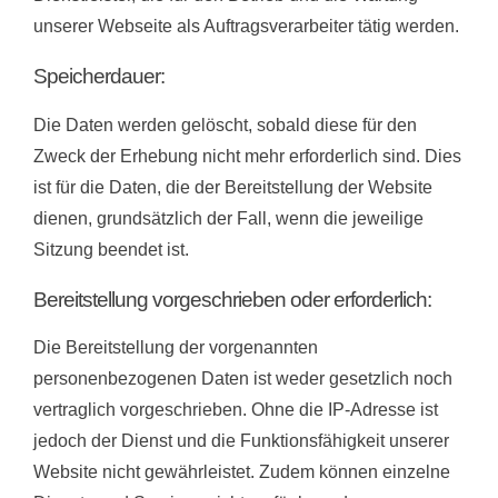
unserer Webseite als Auftragsverarbeiter tätig werden.
Speicherdauer:
Die Daten werden gelöscht, sobald diese für den
Zweck der Erhebung nicht mehr erforderlich sind. Dies
ist für die Daten, die der Bereitstellung der Website
dienen, grundsätzlich der Fall, wenn die jeweilige
Sitzung beendet ist.
Bereitstellung vorgeschrieben oder erforderlich:
Die Bereitstellung der vorgenannten
personenbezogenen Daten ist weder gesetzlich noch
vertraglich vorgeschrieben. Ohne die IP-Adresse ist
jedoch der Dienst und die Funktionsfähigkeit unserer
Website nicht gewährleistet. Zudem können einzelne