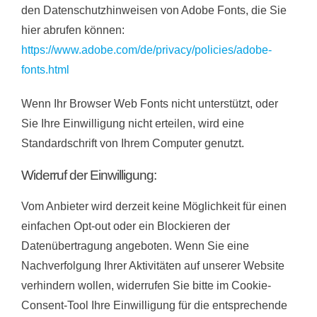
den Datenschutzhinweisen von Adobe Fonts, die Sie
hier abrufen können:
https://www.adobe.com/de/privacy/policies/adobe-
fonts.html
Wenn Ihr Browser Web Fonts nicht unterstützt, oder
Sie Ihre Einwilligung nicht erteilen, wird eine
Standardschrift von Ihrem Computer genutzt.
Widerruf der Einwilligung:
Vom Anbieter wird derzeit keine Möglichkeit für einen
einfachen Opt-out oder ein Blockieren der
Datenübertragung angeboten. Wenn Sie eine
Nachverfolgung Ihrer Aktivitäten auf unserer Website
verhindern wollen, widerrufen Sie bitte im Cookie-
Consent-Tool Ihre Einwilligung für die entsprechende