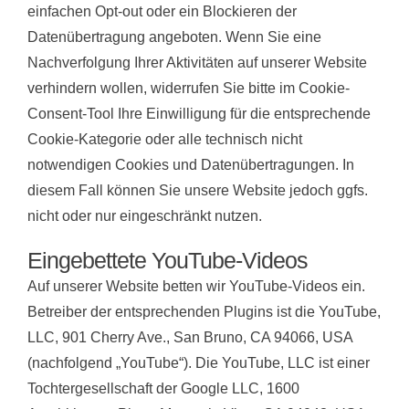
einfachen Opt-out oder ein Blockieren der
Datenübertragung angeboten. Wenn Sie eine
Nachverfolgung Ihrer Aktivitäten auf unserer Website
verhindern wollen, widerrufen Sie bitte im Cookie-
Consent-Tool Ihre Einwilligung für die entsprechende
Cookie-Kategorie oder alle technisch nicht
notwendigen Cookies und Datenübertragungen. In
diesem Fall können Sie unsere Website jedoch ggfs.
nicht oder nur eingeschränkt nutzen.
Eingebettete YouTube-Videos
Auf unserer Website betten wir YouTube-Videos ein.
Betreiber der entsprechenden Plugins ist die YouTube,
LLC, 901 Cherry Ave., San Bruno, CA 94066, USA
(nachfolgend „YouTube“). Die YouTube, LLC ist einer
Tochtergesellschaft der Google LLC, 1600