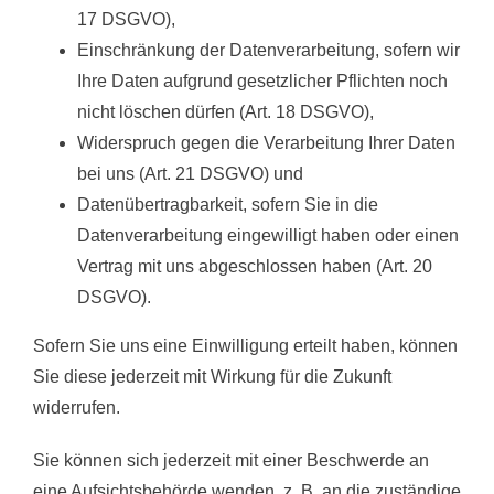
17 DSGVO),
Einschränkung der Datenverarbeitung, sofern wir
Ihre Daten aufgrund gesetzlicher Pflichten noch
nicht löschen dürfen (Art. 18 DSGVO),
Widerspruch gegen die Verarbeitung Ihrer Daten
bei uns (Art. 21 DSGVO) und
Datenübertragbarkeit, sofern Sie in die
Datenverarbeitung eingewilligt haben oder einen
Vertrag mit uns abgeschlossen haben (Art. 20
DSGVO).
Sofern Sie uns eine Einwilligung erteilt haben, können
Sie diese jederzeit mit Wirkung für die Zukunft
widerrufen.
Sie können sich jederzeit mit einer Beschwerde an
eine Aufsichtsbehörde wenden, z. B. an die zuständige