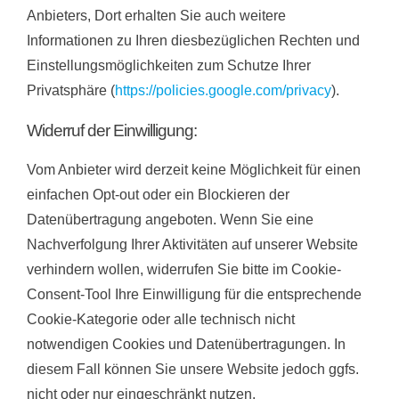
Anbieters, Dort erhalten Sie auch weitere
Informationen zu Ihren diesbezüglichen Rechten und
Einstellungsmöglichkeiten zum Schutze Ihrer
Privatsphäre (
https://policies.google.com/privacy
).
Widerruf der Einwilligung:
Vom Anbieter wird derzeit keine Möglichkeit für einen
einfachen Opt-out oder ein Blockieren der
Datenübertragung angeboten. Wenn Sie eine
Nachverfolgung Ihrer Aktivitäten auf unserer Website
verhindern wollen, widerrufen Sie bitte im Cookie-
Consent-Tool Ihre Einwilligung für die entsprechende
Cookie-Kategorie oder alle technisch nicht
notwendigen Cookies und Datenübertragungen. In
diesem Fall können Sie unsere Website jedoch ggfs.
nicht oder nur eingeschränkt nutzen.