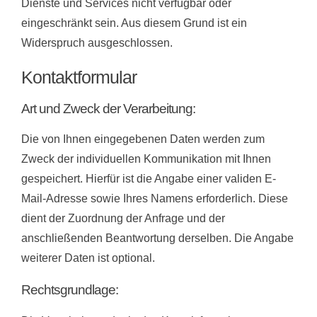
Dienste und Services nicht verfügbar oder
eingeschränkt sein. Aus diesem Grund ist ein
Widerspruch ausgeschlossen.
Kontaktformular
Art und Zweck der Verarbeitung:
Die von Ihnen eingegebenen Daten werden zum
Zweck der individuellen Kommunikation mit Ihnen
gespeichert. Hierfür ist die Angabe einer validen E-
Mail-Adresse sowie Ihres Namens erforderlich. Diese
dient der Zuordnung der Anfrage und der
anschließenden Beantwortung derselben. Die Angabe
weiterer Daten ist optional.
Rechtsgrundlage: