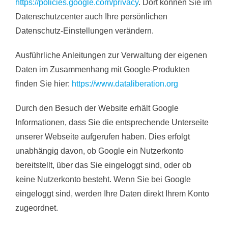
https://policies.google.com/privacy
. Dort können Sie im
Datenschutzcenter auch Ihre persönlichen
Datenschutz-Einstellungen verändern.
Ausführliche Anleitungen zur Verwaltung der eigenen
Daten im Zusammenhang mit Google-Produkten
finden Sie hier:
https://www.dataliberation.org
Durch den Besuch der Website erhält Google
Informationen, dass Sie die entsprechende Unterseite
unserer Webseite aufgerufen haben. Dies erfolgt
unabhängig davon, ob Google ein Nutzerkonto
bereitstellt, über das Sie eingeloggt sind, oder ob
keine Nutzerkonto besteht. Wenn Sie bei Google
eingeloggt sind, werden Ihre Daten direkt Ihrem Konto
zugeordnet.