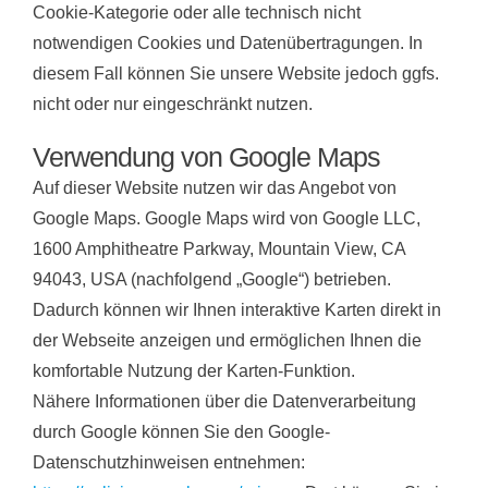
Cookie-Kategorie oder alle technisch nicht
notwendigen Cookies und Datenübertragungen. In
diesem Fall können Sie unsere Website jedoch ggfs.
nicht oder nur eingeschränkt nutzen.
Verwendung von Google Maps
Auf dieser Website nutzen wir das Angebot von
Google Maps. Google Maps wird von Google LLC,
1600 Amphitheatre Parkway, Mountain View, CA
94043, USA (nachfolgend „Google“) betrieben.
Dadurch können wir Ihnen interaktive Karten direkt in
der Webseite anzeigen und ermöglichen Ihnen die
komfortable Nutzung der Karten-Funktion.
Nähere Informationen über die Datenverarbeitung
durch Google können Sie den Google-
Datenschutzhinweisen entnehmen: