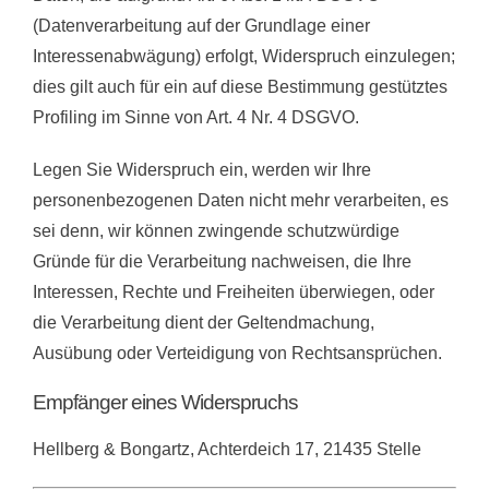
(Datenverarbeitung auf der Grundlage einer
Interessenabwägung) erfolgt, Widerspruch einzulegen;
dies gilt auch für ein auf diese Bestimmung gestütztes
Profiling im Sinne von Art. 4 Nr. 4 DSGVO.
Legen Sie Widerspruch ein, werden wir Ihre
personenbezogenen Daten nicht mehr verarbeiten, es
sei denn, wir können zwingende schutzwürdige
Gründe für die Verarbeitung nachweisen, die Ihre
Interessen, Rechte und Freiheiten überwiegen, oder
die Verarbeitung dient der Geltendmachung,
Ausübung oder Verteidigung von Rechtsansprüchen.
Empfänger eines Widerspruchs
Hellberg & Bongartz, Achterdeich 17, 21435 Stelle