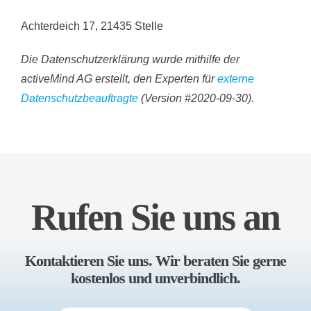
Achterdeich 17, 21435 Stelle
Die Datenschutzerklärung wurde mithilfe der
activeMind AG erstellt, den Experten für
externe
Datenschutzbeauftragte
(Version #2020-09-30).
Rufen Sie uns an
Kontaktieren Sie uns. Wir beraten Sie gerne
kostenlos und unverbindlich.