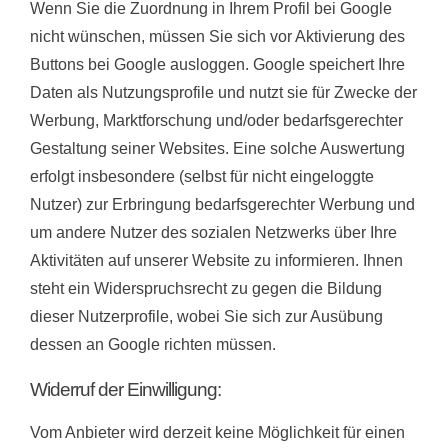
Wenn Sie die Zuordnung in Ihrem Profil bei Google
nicht wünschen, müssen Sie sich vor Aktivierung des
Buttons bei Google ausloggen. Google speichert Ihre
Daten als Nutzungsprofile und nutzt sie für Zwecke der
Werbung, Marktforschung und/oder bedarfsgerechter
Gestaltung seiner Websites. Eine solche Auswertung
erfolgt insbesondere (selbst für nicht eingeloggte
Nutzer) zur Erbringung bedarfsgerechter Werbung und
um andere Nutzer des sozialen Netzwerks über Ihre
Aktivitäten auf unserer Website zu informieren. Ihnen
steht ein Widerspruchsrecht zu gegen die Bildung
dieser Nutzerprofile, wobei Sie sich zur Ausübung
dessen an Google richten müssen.
Widerruf der Einwilligung:
Vom Anbieter wird derzeit keine Möglichkeit für einen