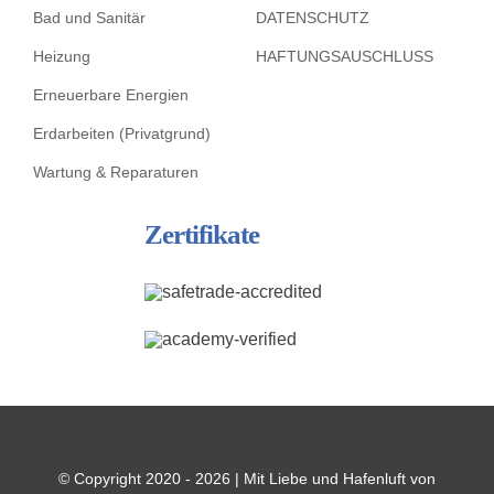
Bad und Sanitär
DATENSCHUTZ
Heizung
HAFTUNGSAUSCHLUSS
Erneuerbare Energien
Erdarbeiten (Privatgrund)
Wartung & Reparaturen
Zertifikate
© Copyright 2020 - 2026 | Mit Liebe und Hafenluft von